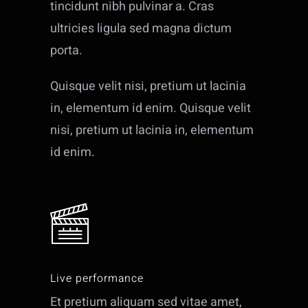
tincidunt nibh pulvinar a. Cras
ultricies ligula sed magna dictum
porta.
Quisque velit nisi, pretium ut lacinia
in, elementum id enim. Quisque velit
nisi, pretium ut lacinia in, elementum
id enim.
Live performance
Et pretium aliquam sed vitae amet,