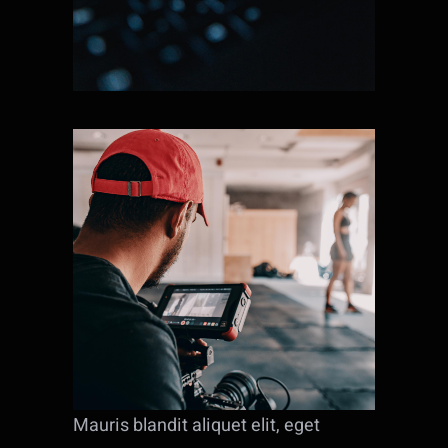
Mauris blandit aliquet elit, eget