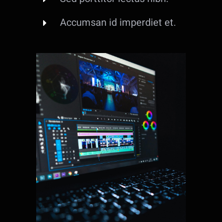
Accumsan id imperdiet et.