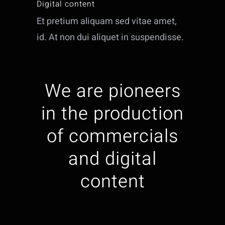
Digital content
Et pretium aliquam sed vitae amet,
id. At non dui aliquet in suspendisse.
We are pioneers
in the production
of commercials
and digital
content