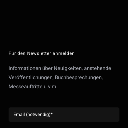
Für den Newsletter anmelden
Informationen über Neuigkeiten, anstehende
Veröffentlichungen, Buchbesprechungen,
Messeauftritte u.v.m.