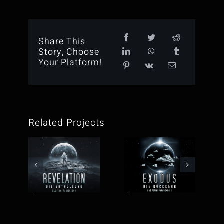
Share This
Story, Choose
Your Platform!
Related Projects