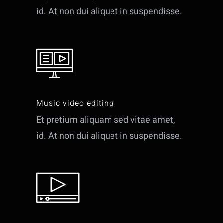
id. At non dui aliquet in suspendisse.
Music video editing
Et pretium aliquam sed vitae amet,
id. At non dui aliquet in suspendisse.