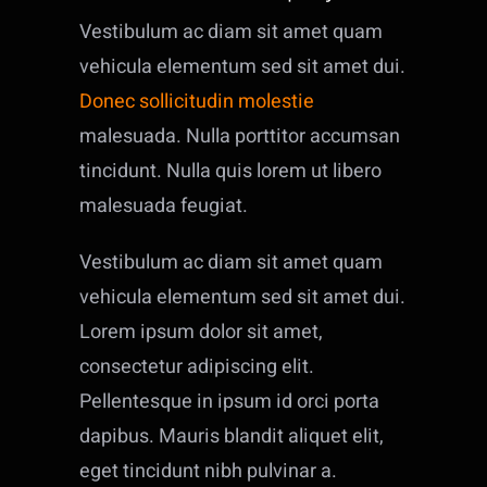
Vestibulum ac diam sit amet quam
vehicula elementum sed sit amet dui.
Donec sollicitudin molestie
malesuada. Nulla porttitor accumsan
tincidunt. Nulla quis lorem ut libero
malesuada feugiat.
Vestibulum ac diam sit amet quam
vehicula elementum sed sit amet dui.
Lorem ipsum dolor sit amet,
consectetur adipiscing elit.
Pellentesque in ipsum id orci porta
dapibus. Mauris blandit aliquet elit,
eget tincidunt nibh pulvinar a.